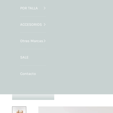
POR TALLA
ACCESORIOS
Otras Marcas
SALE
Contacto