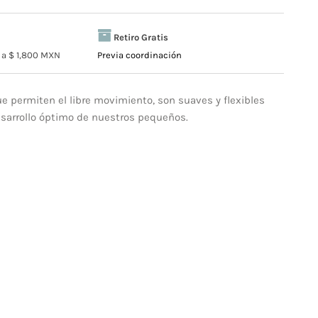
Retiro Gratis
a $ 1,800 MXN
Previa coordinación
e permiten el libre movimiento, son suaves y flexibles
arrollo óptimo de nuestros pequeños.