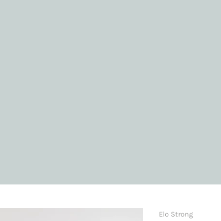
Elo Strong