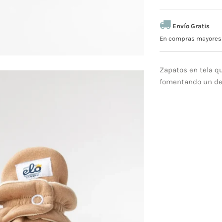
Envío Gratis
En compras mayores 
Zapatos en tela qu
fomentando un des